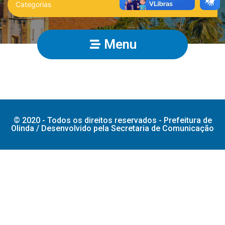
Menu
© 2020 - Todos os direitos reservados - Prefeitura de
Olinda / Desenvolvido pela Secretaria de Comunicação