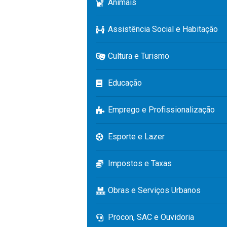
Animais
Assistência Social e Habitação
Cultura e Turismo
Educação
Emprego e Profissionalização
Esporte e Lazer
Impostos e Taxas
Obras e Serviços Urbanos
Procon, SAC e Ouvidoria