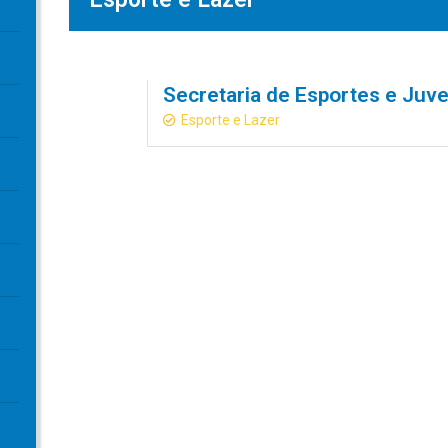
Secretaria de Esportes e Juv
Esporte e Lazer