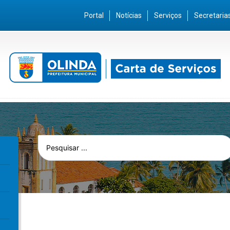
Portal
Notícias
Serviços
Secretaria