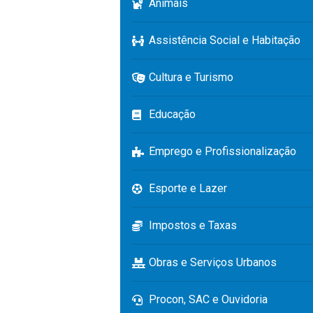
Animais
Assistência Social e Habitação
Cultura e Turismo
Educação
Emprego e Profissionalização
Esporte e Lazer
Impostos e Taxas
Obras e Serviços Urbanos
Procon, SAC e Ouvidoria