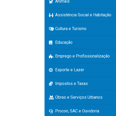
Animais
Assistência Social e Habitação
Cultura e Turismo
Educação
Emprego e Profissionalização
Esporte e Lazer
Impostos e Taxas
Obras e Serviços Urbanos
Procon, SAC e Ouvidoria