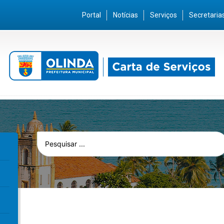
Portal
Notícias
Serviços
Secretaria