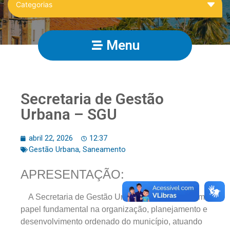
Menu
Secretaria de Gestão
Urbana – SGU
abril 22, 2026
12:37
Gestão Urbana
,
Saneamento
APRESENTAÇÃO:
A Secretaria de Gestão Urbana desempenha um
papel fundamental na organização, planejamento e
desenvolvimento ordenado do município, atuando